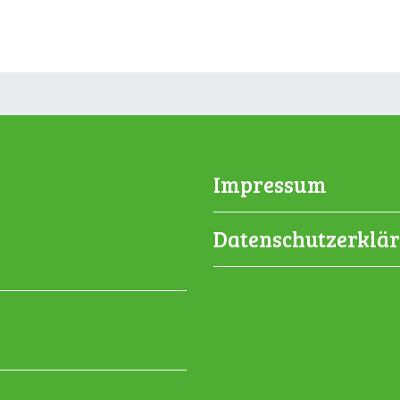
Impressum
Datenschutzerklä