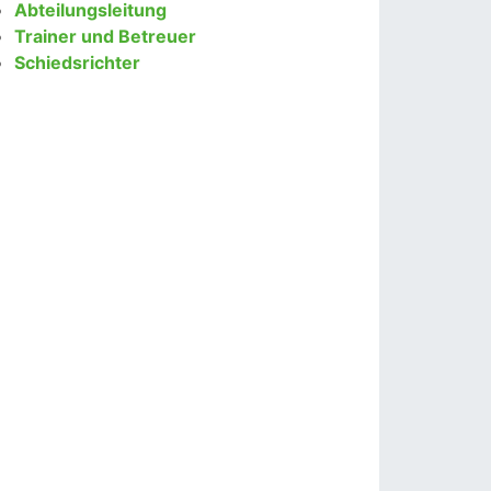
Abteilungsleitung
Trainer und Betreuer
Schiedsrichter