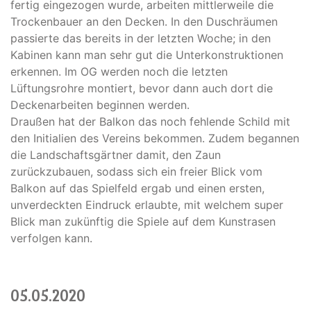
fertig eingezogen wurde, arbeiten mittlerweile die
Trockenbauer an den Decken. In den Duschräumen
passierte das bereits in der letzten Woche; in den
Kabinen kann man sehr gut die Unterkonstruktionen
erkennen. Im OG werden noch die letzten
Lüftungsrohre montiert, bevor dann auch dort die
Deckenarbeiten beginnen werden.
Draußen hat der Balkon das noch fehlende Schild mit
den Initialien des Vereins bekommen. Zudem begannen
die Landschaftsgärtner damit, den Zaun
zurückzubauen, sodass sich ein freier Blick vom
Balkon auf das Spielfeld ergab und einen ersten,
unverdeckten Eindruck erlaubte, mit welchem super
Blick man zukünftig die Spiele auf dem Kunstrasen
verfolgen kann.
05.05.2020