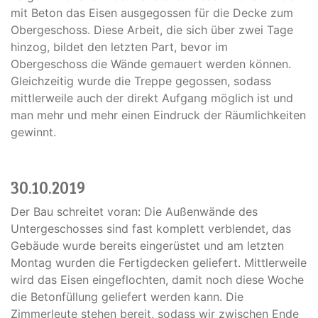
mit Beton das Eisen ausgegossen für die Decke zum
Obergeschoss. Diese Arbeit, die sich über zwei Tage
hinzog, bildet den letzten Part, bevor im
Obergeschoss die Wände gemauert werden können.
Gleichzeitig wurde die Treppe gegossen, sodass
mittlerweile auch der direkt Aufgang möglich ist und
man mehr und mehr einen Eindruck der Räumlichkeiten
gewinnt.
30.10.2019
Der Bau schreitet voran: Die Außenwände des
Untergeschosses sind fast komplett verblendet, das
Gebäude wurde bereits eingerüstet und am letzten
Montag wurden die Fertigdecken geliefert. Mittlerweile
wird das Eisen eingeflochten, damit noch diese Woche
die Betonfüllung geliefert werden kann. Die
Zimmerleute stehen bereit, sodass wir zwischen Ende