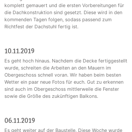
komplett gemauert und die ersten Vorbereitungen für
die Dachkonstruktion sind gesetzt. Diese wird in den
kommenden Tagen folgen, sodass passend zum
Richtfest der Dachstuhl fertig ist.
10.11.2019
Es geht hoch hinaus. Nachdem die Decke fertiggestellt
wurde, schreiten die Arbeiten an den Mauern im
Obergeschoss schnell voran. Wir haben beim besten
Wetter ein paar neue Fotos für euch. Gut zu erkennen
sind auch im Obergeschoss mittlerweile die Fenster
sowie die Größe des zukünftigen Balkons.
06.11.2019
Es geht weiter auf der Baustelle. Diese Woche wurde