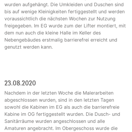
wurden aufgehängt. Die Umkleiden und Duschen sind
bis auf wenige Kleinigkeiten fertiggestellt und werden
voraussichtlich die nächsten Wochen zur Nutzung
freigegeben. Im EG wurde zum der Lifter montiert, mit
dem nun auch die kleine Halle im Keller des
Nebengebäudes erstmalig barrierefrei erreicht und
genutzt werden kann.
23.08.2020
Nachdem in der letzten Woche die Malerarbeiten
abgeschlossen wurden, sind in den letzten Tagen
sowohl die Kabinen im EG als auch die barrierefreie
Kabine im OG fertiggestellt wurden. Die Dusch- und
Sanitärräume wurden angeschlossen und alle
Amaturen angebracht. Im Obergeschoss wurde die