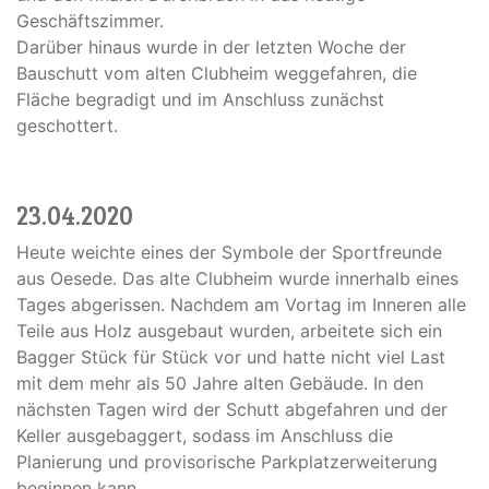
Geschäftszimmer.
Darüber hinaus wurde in der letzten Woche der
Bauschutt vom alten Clubheim weggefahren, die
Fläche begradigt und im Anschluss zunächst
geschottert.
23.04.2020
Heute weichte eines der Symbole der Sportfreunde
aus Oesede. Das alte Clubheim wurde innerhalb eines
Tages abgerissen. Nachdem am Vortag im Inneren alle
Teile aus Holz ausgebaut wurden, arbeitete sich ein
Bagger Stück für Stück vor und hatte nicht viel Last
mit dem mehr als 50 Jahre alten Gebäude. In den
nächsten Tagen wird der Schutt abgefahren und der
Keller ausgebaggert, sodass im Anschluss die
Planierung und provisorische Parkplatzerweiterung
beginnen kann.