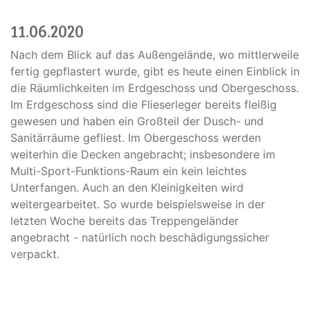
11.06.2020
Nach dem Blick auf das Außengelände, wo mittlerweile
fertig gepflastert wurde, gibt es heute einen Einblick in
die Räumlichkeiten im Erdgeschoss und Obergeschoss.
Im Erdgeschoss sind die Flieserleger bereits fleißig
gewesen und haben ein Großteil der Dusch- und
Sanitärräume gefliest. Im Obergeschoss werden
weiterhin die Decken angebracht; insbesondere im
Multi-Sport-Funktions-Raum ein kein leichtes
Unterfangen. Auch an den Kleinigkeiten wird
weitergearbeitet. So wurde beispielsweise in der
letzten Woche bereits das Treppengeländer
angebracht - natürlich noch beschädigungssicher
verpackt.