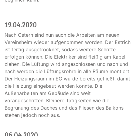
19.04.2020
Nach Ostern sind nun auch die Arbeiten am neuen
Vereinsheim wieder aufgenommen worden. Der Estrich
ist fertig ausgetrocknet, sodass weitere Schritte
erfolgen können. Die Elektriker sind fleißig am Kabel
ziehen. Die Lüftung wird angeschlossen und nach und
nach werden die Lüftungsrohre in alle Räume montiert.
Der Heizungsraum im EG wurde bereits gefließt, damit
die Heizung eingebaut werden konnte. Die
Außenarbeiten am Gebäude sind weit
vorangeschritten. Kleinere Tätigkeiten wie die
Begrünung des Daches und das Fliesen des Balkons
stehen jedoch noch aus.
06.04.2020