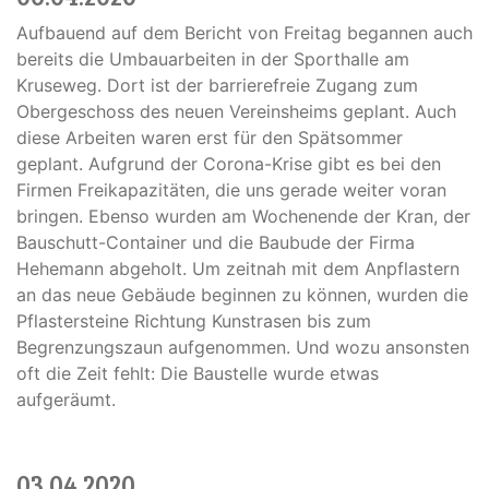
Aufbauend auf dem Bericht von Freitag begannen auch
bereits die Umbauarbeiten in der Sporthalle am
Kruseweg. Dort ist der barrierefreie Zugang zum
Obergeschoss des neuen Vereinsheims geplant. Auch
diese Arbeiten waren erst für den Spätsommer
geplant. Aufgrund der Corona-Krise gibt es bei den
Firmen Freikapazitäten, die uns gerade weiter voran
bringen. Ebenso wurden am Wochenende der Kran, der
Bauschutt-Container und die Baubude der Firma
Hehemann abgeholt. Um zeitnah mit dem Anpflastern
an das neue Gebäude beginnen zu können, wurden die
Pflastersteine Richtung Kunstrasen bis zum
Begrenzungszaun aufgenommen. Und wozu ansonsten
oft die Zeit fehlt: Die Baustelle wurde etwas
aufgeräumt.
03.04.2020