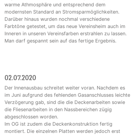
warme Athmosphäre und entsprechend dem
modernsten Standard an Stromsparmöglichkeiten.
Darüber hinaus wurden nochmal verschiedene
Farbtöne getestet, um das neue Vereinsheim auch im
Inneren in unseren Vereinsfarben erstrahlen zu lassen.
Man darf gespannt sein auf das fertige Ergebnis.
02.07.2020
Der Innenausbau schreitet weiter voran. Nachdem es
im Juni aufgrund des fehlenden Gasanschlusses leichte
Verzögerung gab, sind die die Deckenarbeiten sowie
die Fliesenarbeiten in den Nassbereichen zügig
abgeschlossen worden.
Im OG ist zudem die Deckenkonstruktion fertig
montiert. Die einzelnen Platten werden jedoch erst