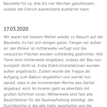
Baustelle für ca. drei bis vier Wochen geschlossen,
sodass der Estrich ausreichend aushärten kann.
17.03.2020
Wir waren bei bestem Wetter wieder zu Besuch auf der
Baustelle. Es hat sich einiges getan. Fangen wir außen
an: der Klinker ist mittlerweile verfugt und die
verputzten Flächen wurden vollständig gestrichen. Alle
Türen sind mittlerweile eingebaut, sodass der Bau nun
komplett dicht ist. Erste Elektroinstallationen wurden
außen angebracht. Zudem wurde die Treppe als
Aufgang zum Balkon angeliefert und wartet nun
darauf, dass in der kommenden Woche das Gerüst
abgebaut wird. Im Inneren geht es ebenfalls mit
großen Schritten voran. Mittlerweile sind fast alle
Baulichkeiten für die Raumaufteilung erleidigt, die
Durchbrüche in die alte Halle verarbeitet und die