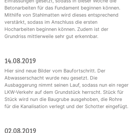
Einfassungen gesetzt, sodass in dieser Woche die
Betonarbeiten für das Fundament beginnen können.
Mithilfe von Stahlmatten wird dieses entsprechend
verstärkt, sodass im Anschluss die ersten
Hocharbeiten beginnen können. Zudem ist der
Grundriss mittlerweile sehr gut erkennbar.
14.08.2019
Hier sind neue Bilder vom Baufortschritt. Der
Abwasserschacht wurde neu gesetzt. Die
Ausbaggerung nimmt seinen Lauf, sodass nun ein reger
LKW-Verkehr auf dem Grundstück herrscht. Stück für
Stück wird nun die Baugrube ausgehoben, die Rohre
für die Kanalisation verlegt und der Schotter eingefügt.
02.08.2019