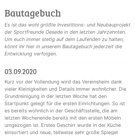
Bautagebuch
Es ist das wohl größte Investitions- und Neubauprojekt
der Sportfreunde Oesede in den letzten Jahrzehnten.
Um euch immer stetig auf dem Laufenden zu halten,
könnt ihr hier in unserem Bautagebuch jederzeit die
Entwicklung verfolgen.
03.09.2020
Kurz vor der Vollendung wird das Vereinsheim dank
vieler Kleinigkeiten und Details immer wohnlicher. Die
Grundreinigung in der letzten Woche hat den
Startpunkt gelegt für die ersten Einrichtungen. So ist
es bereits wohnlich in der Geschäftsstelle, die am
letzten Wochenende bereits mit den ersten Möbeln
umgezogen ist. Erstes Geschirr wurde in der Küche
einsortiert und neue, teilweise sehr große Spiegel