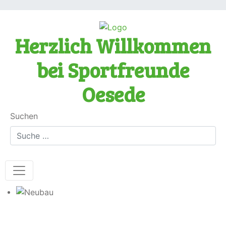
Herzlich Willkommen
bei Sportfreunde
Oesede
Suchen