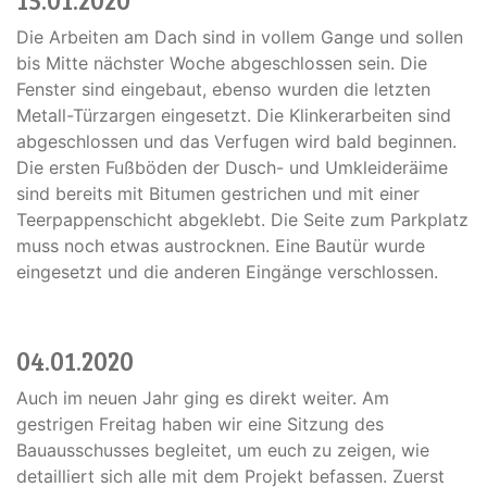
Die Arbeiten am Dach sind in vollem Gange und sollen
bis Mitte nächster Woche abgeschlossen sein. Die
Fenster sind eingebaut, ebenso wurden die letzten
Metall-Türzargen eingesetzt. Die Klinkerarbeiten sind
abgeschlossen und das Verfugen wird bald beginnen.
Die ersten Fußböden der Dusch- und Umkleideräime
sind bereits mit Bitumen gestrichen und mit einer
Teerpappenschicht abgeklebt. Die Seite zum Parkplatz
muss noch etwas austrocknen. Eine Bautür wurde
eingesetzt und die anderen Eingänge verschlossen.
04.01.2020
Auch im neuen Jahr ging es direkt weiter. Am
gestrigen Freitag haben wir eine Sitzung des
Bauausschusses begleitet, um euch zu zeigen, wie
detailliert sich alle mit dem Projekt befassen. Zuerst