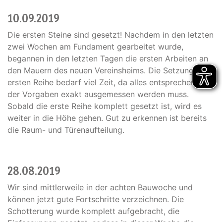
10.09.2019
Die ersten Steine sind gesetzt! Nachdem in den letzten
zwei Wochen am Fundament gearbeitet wurde,
begannen in den letzten Tagen die ersten Arbeiten an
den Mauern des neuen Vereinsheims. Die Setzung der
ersten Reihe bedarf viel Zeit, da alles entsprechend
der Vorgaben exakt ausgemessen werden muss.
Sobald die erste Reihe komplett gesetzt ist, wird es
weiter in die Höhe gehen. Gut zu erkennen ist bereits
die Raum- und Türenaufteilung.
28.08.2019
Wir sind mittlerweile in der achten Bauwoche und
können jetzt gute Fortschritte verzeichnen. Die
Schotterung wurde komplett aufgebracht, die