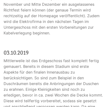
November und Mitte Dezember ein ausgelassenes
Richtfest feiern können (der genaue Termin wird
rechtzeitig auf der Homepage veröffentlicht). Zudem
wird die Elektrofirma in den nächsten Tagen im
Untergeschoss mit den ersten Vorbereitungen zur
Kabelverlegung beginnen.
03.10.2019
Mittlerweile ist das Erdgeschoss fast komplett fertig
gemauert. Bereits in diesem Stadium sind erste
Aspekte für den finalen Innenausbau zu
berücksichtigen. So sind zum Beispiel in den
Duschräumen bereits die Anbringungen der Duschen
zu erahnen. Einige Kleinigkeiten sind noch zu
erledigen, bevor in ca. zwei Wochen die Decke kommt.
Diese wird teilfertig vorbereitet, sodass sie gesetzt
und anschließend vergossen werden kann. Da eine