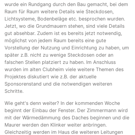
wurde ein Rundgang durch den Bau gemacht, bei dem
Raum für Raum weitere Details wie Steckdosen,
Lichtsysteme, Bodenbeläge etc. besprochen wurden.
Jetzt, wo die Grundmauern stehen, sind viele Details
gut absehbar. Zudem ist es bereits jetzt notwendig,
möglichst von jedem Raum bereits eine gute
Vorstellung der Nutzung und Einrichtung zu haben, um
später z.B. nicht zu wenige Steckdosen oder an
falschen Stellen platziert zu haben. Im Anschluss
wurden im alten Clubheim viele weitere Themen des
Projektes diskutiert wie z.B. der aktuelle
Sponsorenstand und die notwendigen weiteren
Schritte.
Wie geht's denn weiter? In der kommenden Woche
beginnt der Einbau der Fenster. Der Zimmermann wird
mit der Wärmedämmung des Daches beginnen und die
Maurer werden den Klinker weiter anbringen.
Gleichzeitig werden im Haus die weiteren Leitungen