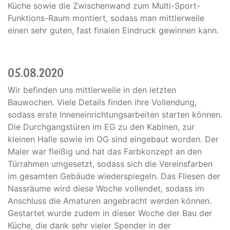
Küche sowie die Zwischenwand zum Multi-Sport-
Funktions-Raum montiert, sodass man mittlerweile
einen sehr guten, fast finalen Eindruck gewinnen kann.
05.08.2020
Wir befinden uns mittlerweile in den letzten
Bauwochen. Viele Details finden ihre Vollendung,
sodass erste Inneneinrichtungsarbeiten starten können.
Die Durchgangstüren im EG zu den Kabinen, zur
kleinen Halle sowie im OG sind eingebaut worden. Der
Maler war fleißig und hat das Farbkonzept an den
Türrahmen umgesetzt, sodass sich die Vereinsfarben
im gesamten Gebäude wiederspiegeln. Das Fliesen der
Nassräume wird diese Woche vollendet, sodass im
Anschluss die Amaturen angebracht werden können.
Gestartet wurde zudem in dieser Woche der Bau der
Küche, die dank sehr vieler Spender in der