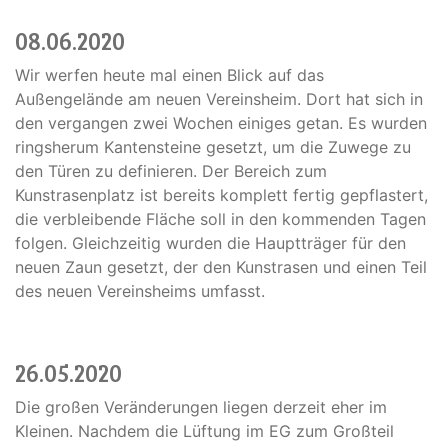
08.06.2020
Wir werfen heute mal einen Blick auf das
Außengelände am neuen Vereinsheim. Dort hat sich in
den vergangen zwei Wochen einiges getan. Es wurden
ringsherum Kantensteine gesetzt, um die Zuwege zu
den Türen zu definieren. Der Bereich zum
Kunstrasenplatz ist bereits komplett fertig gepflastert,
die verbleibende Fläche soll in den kommenden Tagen
folgen. Gleichzeitig wurden die Hauptträger für den
neuen Zaun gesetzt, der den Kunstrasen und einen Teil
des neuen Vereinsheims umfasst.
26.05.2020
Die großen Veränderungen liegen derzeit eher im
Kleinen. Nachdem die Lüftung im EG zum Großteil