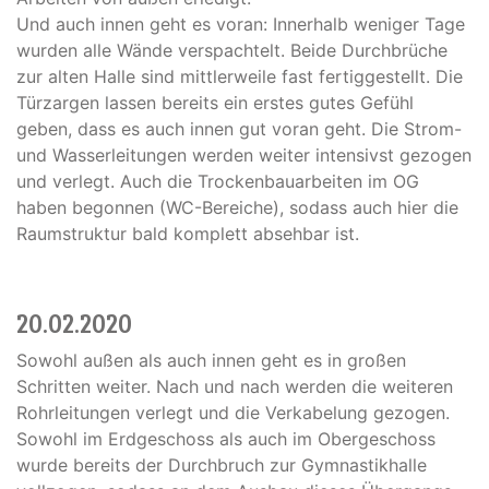
Und auch innen geht es voran: Innerhalb weniger Tage
wurden alle Wände verspachtelt. Beide Durchbrüche
zur alten Halle sind mittlerweile fast fertiggestellt. Die
Türzargen lassen bereits ein erstes gutes Gefühl
geben, dass es auch innen gut voran geht. Die Strom-
und Wasserleitungen werden weiter intensivst gezogen
und verlegt. Auch die Trockenbauarbeiten im OG
haben begonnen (WC-Bereiche), sodass auch hier die
Raumstruktur bald komplett absehbar ist.
20.02.2020
Sowohl außen als auch innen geht es in großen
Schritten weiter. Nach und nach werden die weiteren
Rohrleitungen verlegt und die Verkabelung gezogen.
Sowohl im Erdgeschoss als auch im Obergeschoss
wurde bereits der Durchbruch zur Gymnastikhalle