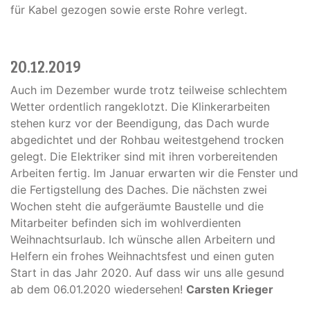
für Kabel gezogen sowie erste Rohre verlegt.
20.12.2019
Auch im Dezember wurde trotz teilweise schlechtem
Wetter ordentlich rangeklotzt. Die Klinkerarbeiten
stehen kurz vor der Beendigung, das Dach wurde
abgedichtet und der Rohbau weitestgehend trocken
gelegt. Die Elektriker sind mit ihren vorbereitenden
Arbeiten fertig. Im Januar erwarten wir die Fenster und
die Fertigstellung des Daches. Die nächsten zwei
Wochen steht die aufgeräumte Baustelle und die
Mitarbeiter befinden sich im wohlverdienten
Weihnachtsurlaub. Ich wünsche allen Arbeitern und
Helfern ein frohes Weihnachtsfest und einen guten
Start in das Jahr 2020. Auf dass wir uns alle gesund
ab dem 06.01.2020 wiedersehen!
Carsten Krieger