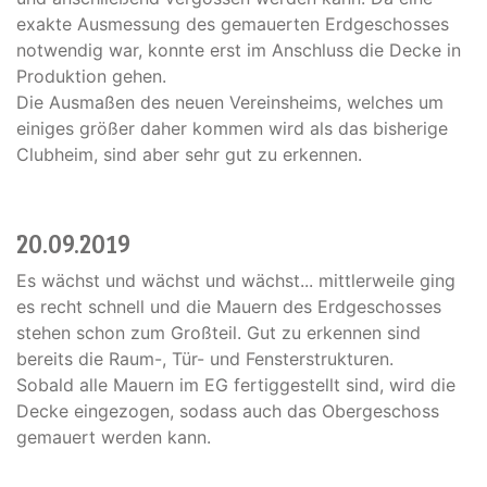
exakte Ausmessung des gemauerten Erdgeschosses
notwendig war, konnte erst im Anschluss die Decke in
Produktion gehen.
Die Ausmaßen des neuen Vereinsheims, welches um
einiges größer daher kommen wird als das bisherige
Clubheim, sind aber sehr gut zu erkennen.
20.09.2019
Es wächst und wächst und wächst... mittlerweile ging
es recht schnell und die Mauern des Erdgeschosses
stehen schon zum Großteil. Gut zu erkennen sind
bereits die Raum-, Tür- und Fensterstrukturen.
Sobald alle Mauern im EG fertiggestellt sind, wird die
Decke eingezogen, sodass auch das Obergeschoss
gemauert werden kann.