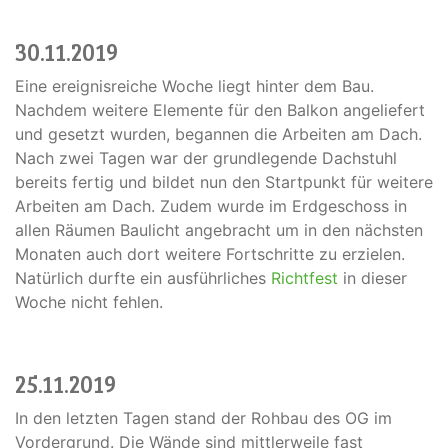
30.11.2019
Eine ereignisreiche Woche liegt hinter dem Bau.
Nachdem weitere Elemente für den Balkon angeliefert
und gesetzt wurden, begannen die Arbeiten am Dach.
Nach zwei Tagen war der grundlegende Dachstuhl
bereits fertig und bildet nun den Startpunkt für weitere
Arbeiten am Dach. Zudem wurde im Erdgeschoss in
allen Räumen Baulicht angebracht um in den nächsten
Monaten auch dort weitere Fortschritte zu erzielen.
Natürlich durfte ein ausführliches
Richtfest
in dieser
Woche nicht fehlen.
25.11.2019
In den letzten Tagen stand der Rohbau des OG im
Vordergrund. Die Wände sind mittlerweile fast