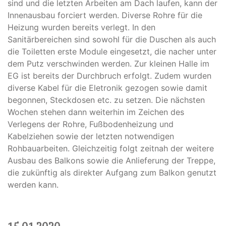
sind und die letzten Arbeiten am Dach laufen, kann der
Innenausbau forciert werden. Diverse Rohre für die
Heizung wurden bereits verlegt. In den
Sanitärbereichen sind sowohl für die Duschen als auch
die Toiletten erste Module eingesetzt, die nacher unter
dem Putz verschwinden werden. Zur kleinen Halle im
EG ist bereits der Durchbruch erfolgt. Zudem wurden
diverse Kabel für die Eletronik gezogen sowie damit
begonnen, Steckdosen etc. zu setzen. Die nächsten
Wochen stehen dann weiterhin im Zeichen des
Verlegens der Rohre, Fußbodenheizung und
Kabelziehen sowie der letzten notwendigen
Rohbauarbeiten. Gleichzeitig folgt zeitnah der weitere
Ausbau des Balkons sowie die Anlieferung der Treppe,
die zukünftig als direkter Aufgang zum Balkon genutzt
werden kann.
15.01.2020