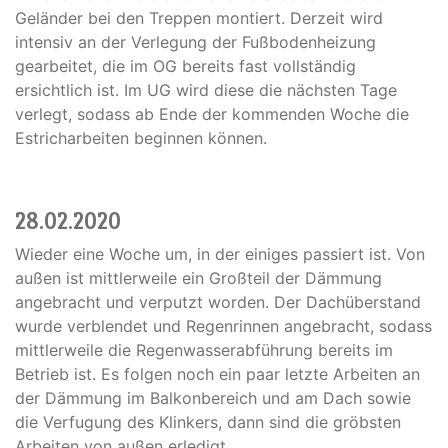
Geländer bei den Treppen montiert. Derzeit wird
intensiv an der Verlegung der Fußbodenheizung
gearbeitet, die im OG bereits fast vollständig
ersichtlich ist. Im UG wird diese die nächsten Tage
verlegt, sodass ab Ende der kommenden Woche die
Estricharbeiten beginnen können.
28.02.2020
Wieder eine Woche um, in der einiges passiert ist. Von
außen ist mittlerweile ein Großteil der Dämmung
angebracht und verputzt worden. Der Dachüberstand
wurde verblendet und Regenrinnen angebracht, sodass
mittlerweile die Regenwasserabführung bereits im
Betrieb ist. Es folgen noch ein paar letzte Arbeiten an
der Dämmung im Balkonbereich und am Dach sowie
die Verfugung des Klinkers, dann sind die gröbsten
Arbeiten von außen erledigt.