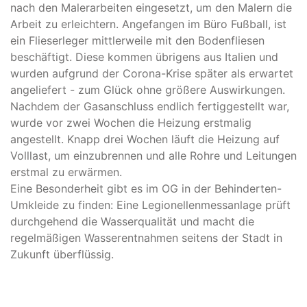
nach den Malerarbeiten eingesetzt, um den Malern die
Arbeit zu erleichtern. Angefangen im Büro Fußball, ist
ein Flieserleger mittlerweile mit den Bodenfliesen
beschäftigt. Diese kommen übrigens aus Italien und
wurden aufgrund der Corona-Krise später als erwartet
angeliefert - zum Glück ohne größere Auswirkungen.
Nachdem der Gasanschluss endlich fertiggestellt war,
wurde vor zwei Wochen die Heizung erstmalig
angestellt. Knapp drei Wochen läuft die Heizung auf
Volllast, um einzubrennen und alle Rohre und Leitungen
erstmal zu erwärmen.
Eine Besonderheit gibt es im OG in der Behinderten-
Umkleide zu finden: Eine Legionellenmessanlage prüft
durchgehend die Wasserqualität und macht die
regelmäßigen Wasserentnahmen seitens der Stadt in
Zukunft überflüssig.