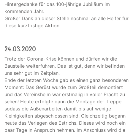
Hintergedanke für das 100-jährige Jubiläum im
kommenden Jahr.
Großer Dank an dieser Stelle nochmal an alle Helfer für
diese kurzfristige Aktion!
24.03.2020
Trotz der Corona-Krise können und dürfen wir die
Baustelle weiterführen. Das ist gut, denn wir befinden
uns sehr gut im Zeitplan.
Ende der letzten Woche gab es einen ganz besonderen
Moment: Das Gerüst wurde zum Großteil demontiert
und das Vereinsheim war erstmalig in voller Pracht zu
sehen! Heute erfolgte dann die Montage der Treppe,
sodass die Außenarbeiten damit bis auf wenige
Kleinigkeiten abgeschlossen sind. Gleichzeitig begann
heute das Verlegen des Estrichs. Dieses wird noch ein
paar Tage in Anspruch nehmen. Im Anschluss wird die