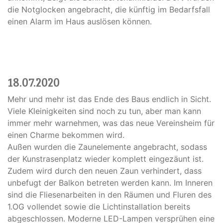
die Notglocken angebracht, die künftig im Bedarfsfall
einen Alarm im Haus auslösen können.
18.07.2020
Mehr und mehr ist das Ende des Baus endlich in Sicht.
Viele Kleinigkeiten sind noch zu tun, aber man kann
immer mehr warnehmen, was das neue Vereinsheim für
einen Charme bekommen wird.
Außen wurden die Zaunelemente angebracht, sodass
der Kunstrasenplatz wieder komplett eingezäunt ist.
Zudem wird durch den neuen Zaun verhindert, dass
unbefugt der Balkon betreten werden kann. Im Inneren
sind die Fliesenarbeiten in den Räumen und Fluren des
1.OG vollendet sowie die Lichtinstallation bereits
abgeschlossen. Moderne LED-Lampen versprühen eine