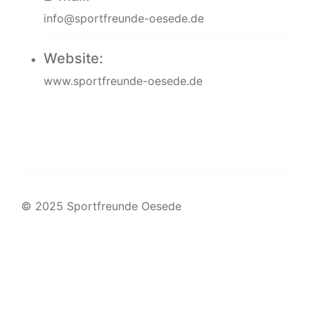
info@sportfreunde-oesede.de
Website:
www.sportfreunde-oesede.de
Impressum
Datenschutzerklärung
© 2025 Sportfreunde Oesede