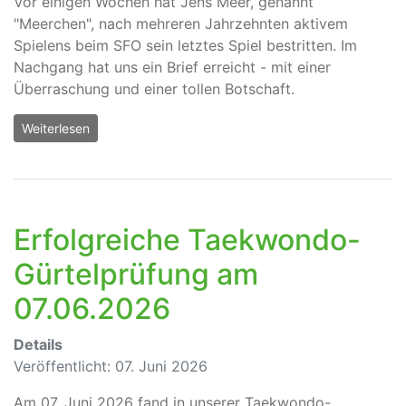
Vor einigen Wochen hat Jens Meer, genannt
"Meerchen", nach mehreren Jahrzehnten aktivem
Spielens beim SFO sein letztes Spiel bestritten. Im
Nachgang hat uns ein Brief erreicht - mit einer
Überraschung und einer tollen Botschaft.
Weiterlesen
Erfolgreiche Taekwondo-
Gürtelprüfung am
07.06.2026
Details
Veröffentlicht: 07. Juni 2026
Am 07. Juni 2026 fand in unserer Taekwondo-