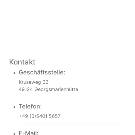
Kontakt
Geschäftsstelle:
Kruseweg 32
49124 Georgsmarienhütte
Telefon:
+49 (0)5401 5657
E-Mail: