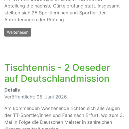
Abteilung die nächste Gürtelprüfung statt. Insgesamt
stellten sich 25 Sportlerinnen und Sportler den
Anforderungen der Prüfung.
Weiterlesen
Tischtennis - 2 Oeseder
auf Deutschlandmission
Details
Veröffentlicht: 05. Juni 2026
Am kommenden Wochenende richten sich alle Augen
der TT-Sportler/innen und Fans nach Erfurt, wo zum 3.
Mal in Folge die Deutschen Meister in zahlreichen
Klassen ermittelt werden.