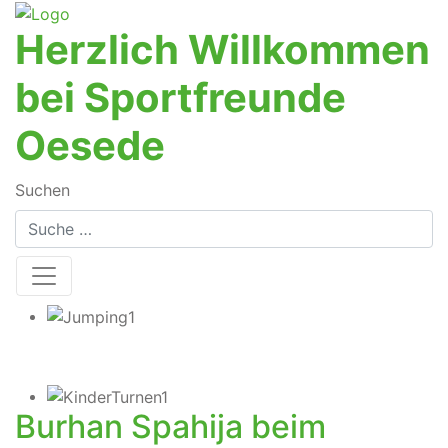
Herzlich Willkommen
bei Sportfreunde
Oesede
Suchen
Burhan Spahija beim