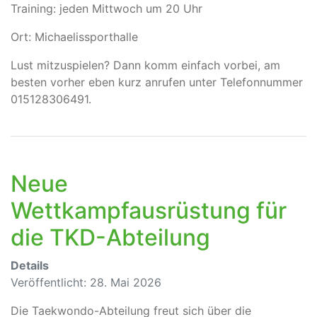
Training: jeden Mittwoch um 20 Uhr
Ort: Michaelissporthalle
Lust mitzuspielen? Dann komm einfach vorbei, am
besten vorher eben kurz anrufen unter Telefonnummer
015128306491.
Neue
Wettkampfausrüstung für
die TKD-Abteilung
Details
Veröffentlicht: 28. Mai 2026
Die Taekwondo-Abteilung freut sich über die