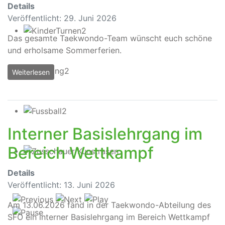
Details
Veröffentlicht: 29. Juni 2026
Das gesamte Taekwondo-Team wünscht euch schöne
und erholsame Sommerferien.
Weiterlesen
Interner Basislehrgang im
Bereich Wettkampf
Details
Veröffentlicht: 13. Juni 2026
Am 13.06.2026 fand in der Taekwondo-Abteilung des
SFO ein interner Basislehrgang im Bereich Wettkampf