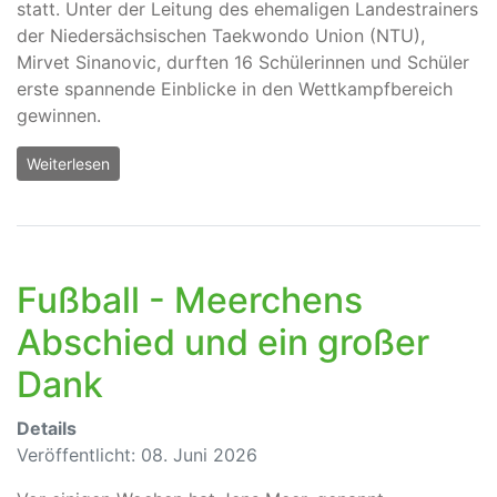
statt. Unter der Leitung des ehemaligen Landestrainers
der Niedersächsischen Taekwondo Union (NTU),
Mirvet Sinanovic, durften 16 Schülerinnen und Schüler
erste spannende Einblicke in den Wettkampfbereich
gewinnen.
Weiterlesen
Fußball - Meerchens
Abschied und ein großer
Dank
Details
Veröffentlicht: 08. Juni 2026