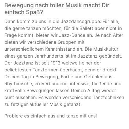
Bewegung nach toller Musik macht Dir
einfach Spaß?
Dann komm zu uns in die Jazzdancegruppe: Für alle,
die gerne tanzen möchten, für die Ballett aber nicht in
Frage kommt, bieten wir Jazz-Dance an. Je nach Alter
bieten wir verschiedene Gruppen mit
unterschiedlichem Kenntnisstand an. Die Musikkultur
eines ganzen Jahrhunderts ist im Jazztanz gebündelt.
Der Jazztanz ist seit 1913 weltweit einer der
beliebtesten Tanzformen überhaupt, denn er drückt
Deinen Tag in Bewegung, Farbe und Gefühlen aus.
Rhythmische, erdverbundene, intensive, fließende und
kraftvolle Bewegungen lassen Deinen Alltag wieder
bunt aussehen. Es werden verschiedene Tanztechniken
zu fetziger aktueller Musik getanzt.
Probiere es einfach aus und tanze mit uns!