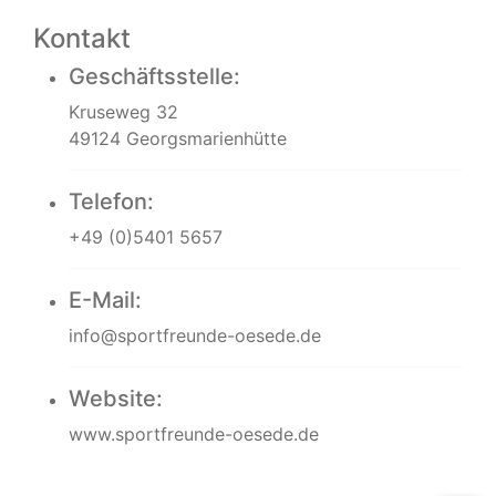
Kontakt
Geschäftsstelle:
Kruseweg 32
49124 Georgsmarienhütte
Telefon:
+49 (0)5401 5657
E-Mail:
info@sportfreunde-oesede.de
Website:
www.sportfreunde-oesede.de
Impressum