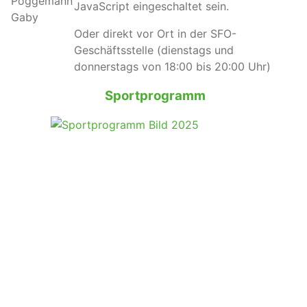
JavaScript eingeschaltet sein.
Oder direkt vor Ort in der SFO-
Geschäftsstelle (dienstags und
donnerstags von 18:00 bis 20:00 Uhr)
Sportprogramm