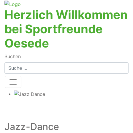
Herzlich Willkommen
bei Sportfreunde
Oesede
Suchen
Jazz-Dance