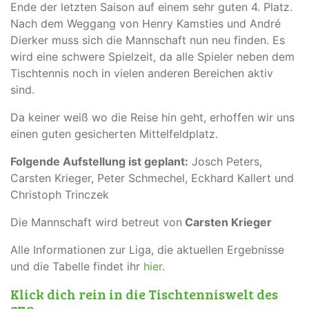
Ende der letzten Saison auf einem sehr guten 4. Platz.
Nach dem Weggang von Henry Kamsties und André
Dierker muss sich die Mannschaft nun neu finden. Es
wird eine schwere Spielzeit, da alle Spieler neben dem
Tischtennis noch in vielen anderen Bereichen aktiv
sind.
Da keiner weiß wo die Reise hin geht, erhoffen wir uns
einen guten gesicherten Mittelfeldplatz.
Folgende Aufstellung ist geplant:
Josch Peters,
Carsten Krieger, Peter Schmechel, Eckhard Kallert und
Christoph Trinczek
Die Mannschaft wird betreut von
Carsten Krieger
Alle Informationen zur Liga, die aktuellen Ergebnisse
und die Tabelle findet ihr
hier
.
Klick dich rein in die Tischtenniswelt des