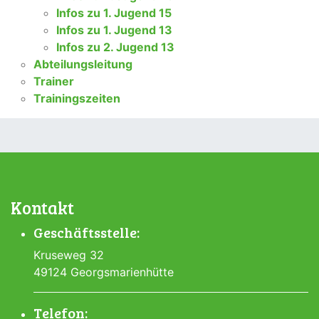
Infos zu 1. Jugend 15
Infos zu 1. Jugend 13
Infos zu 2. Jugend 13
Abteilungsleitung
Trainer
Trainingszeiten
Kontakt
Geschäftsstelle:
Kruseweg 32
49124 Georgsmarienhütte
Telefon: