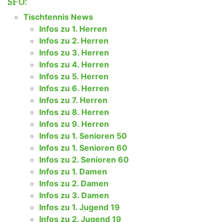
SFO:
Tischtennis News
Infos zu 1. Herren
Infos zu 2. Herren
Infos zu 3. Herren
Infos zu 4. Herren
Infos zu 5. Herren
Infos zu 6. Herren
Infos zu 7. Herren
Infos zu 8. Herren
Infos zu 9. Herren
Infos zu 1. Senioren 50
Infos zu 1. Senioren 60
Infos zu 2. Senioren 60
Infos zu 1. Damen
Infos zu 2. Damen
Infos zu 3. Damen
Infos zu 1. Jugend 19
Infos zu 2. Jugend 19