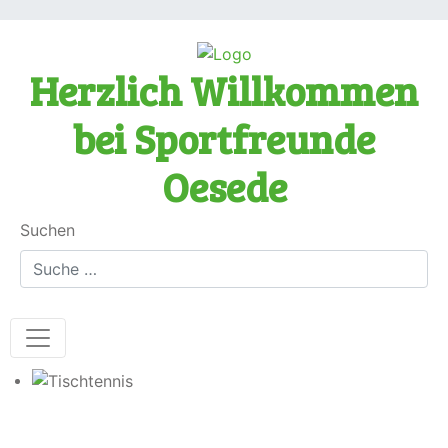
Herzlich Willkommen
bei Sportfreunde
Oesede
Suchen