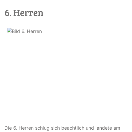
6. Herren
Die 6. Herren schlug sich beachtlich und landete am