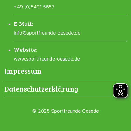
+49 (0)5401 5657
E-Mail:
info@sportfreunde-oesede.de
Website:
www.sportfreunde-oesede.de
Impressum
Datenschutzerklärung
© 2025 Sportfreunde Oesede