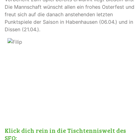
Die Mannschaft wünscht allen ein frohes Osterfest und
freut sich auf die danach anstehenden letzten
Punktspiele der Saison in Habenhausen (06.04.) und in
Dissen (21.04.).
Klick dich rein in die Tischtenniswelt des
SFO: