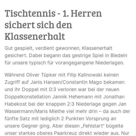
Tischtennis - 1. Herren
sichert sich den
Klassenerhalt
Gut gespielt, verdient gewonnen, Klassenerhalt
gesichert. Dabei begann das gestrige Spiel in Bledeln
für unsere typisch für vorangegangene Niederlagen.
Während Oliver Tüpker mit Filip Kalinowski keinen
Zugriff auf Janis Hansen/Constantin Mago bekamen
und ihr Doppel mit 0:3 verloren war bei der neuen
Doppelkonstellation Jannik Hehemann mit Jonathan
Habekost bei der knappen 2:3 Niederlage gegen Jan
Wassermann/Maris Miethe viel mehr drin – da auch der
fünfte Satz mit lediglich 2 Punkten Vorsprung an
unsere Gegner ging. Aber diesen „Fehlstart“ bügelte
unser starkes oberes Paarkreuz direkt wieder aus. Nur