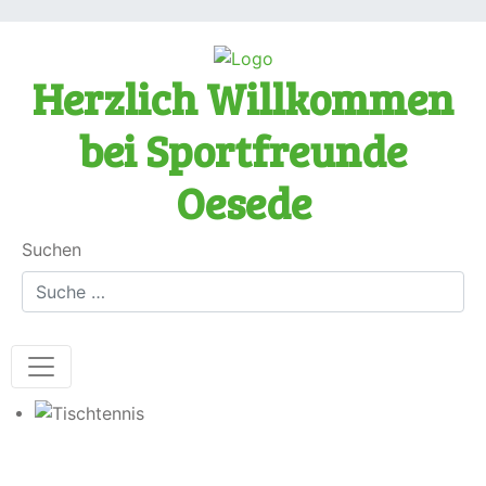
Herzlich Willkommen
bei Sportfreunde
Oesede
Suchen