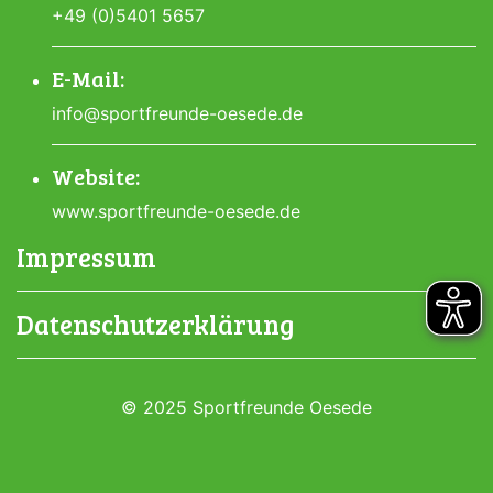
+49 (0)5401 5657
E-Mail:
info@sportfreunde-oesede.de
Website:
www.sportfreunde-oesede.de
Impressum
Datenschutzerklärung
© 2025 Sportfreunde Oesede