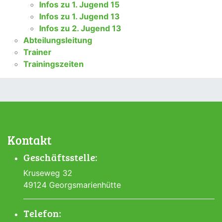
Infos zu 1. Jugend 15
Infos zu 1. Jugend 13
Infos zu 2. Jugend 13
Abteilungsleitung
Trainer
Trainingszeiten
Kontakt
Geschäftsstelle:
Kruseweg 32
49124 Georgsmarienhütte
Telefon: