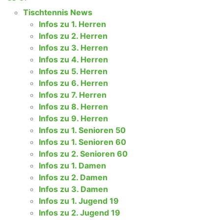
Tischtennis News
Infos zu 1. Herren
Infos zu 2. Herren
Infos zu 3. Herren
Infos zu 4. Herren
Infos zu 5. Herren
Infos zu 6. Herren
Infos zu 7. Herren
Infos zu 8. Herren
Infos zu 9. Herren
Infos zu 1. Senioren 50
Infos zu 1. Senioren 60
Infos zu 2. Senioren 60
Infos zu 1. Damen
Infos zu 2. Damen
Infos zu 3. Damen
Infos zu 1. Jugend 19
Infos zu 2. Jugend 19