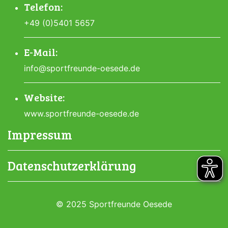
Telefon:
+49 (0)5401 5657
E-Mail:
info@sportfreunde-oesede.de
Website:
www.sportfreunde-oesede.de
Impressum
Datenschutzerklärung
© 2025 Sportfreunde Oesede