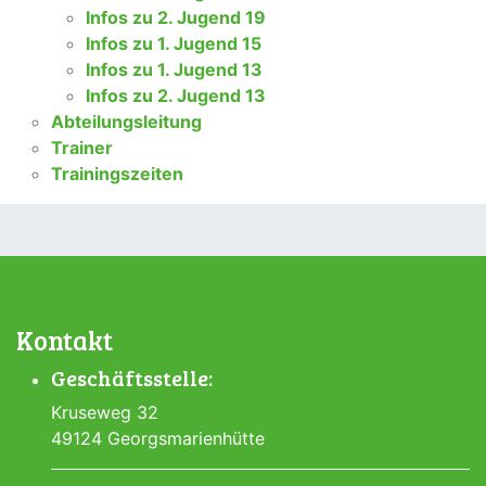
Infos zu 2. Jugend 19
Infos zu 1. Jugend 15
Infos zu 1. Jugend 13
Infos zu 2. Jugend 13
Abteilungsleitung
Trainer
Trainingszeiten
Kontakt
Geschäftsstelle:
Kruseweg 32
49124 Georgsmarienhütte