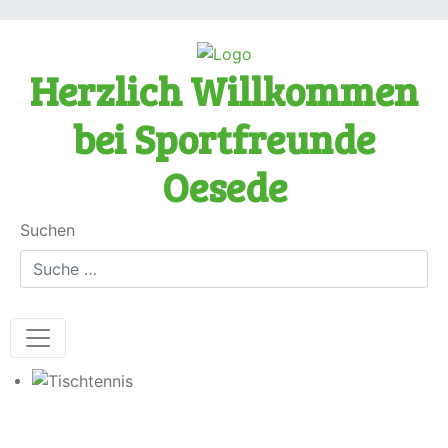
Herzlich Willkommen
bei Sportfreunde
Oesede
Suchen