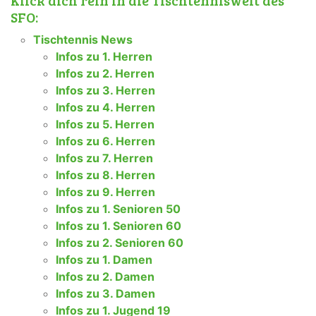
SFO:
Tischtennis News
Infos zu 1. Herren
Infos zu 2. Herren
Infos zu 3. Herren
Infos zu 4. Herren
Infos zu 5. Herren
Infos zu 6. Herren
Infos zu 7. Herren
Infos zu 8. Herren
Infos zu 9. Herren
Infos zu 1. Senioren 50
Infos zu 1. Senioren 60
Infos zu 2. Senioren 60
Infos zu 1. Damen
Infos zu 2. Damen
Infos zu 3. Damen
Infos zu 1. Jugend 19