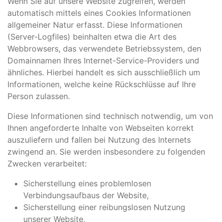
Wenn Sie auf unsere Website zugreifen, werden
automatisch mittels eines Cookies Informationen
allgemeiner Natur erfasst. Diese Informationen
(Server-Logfiles) beinhalten etwa die Art des
Webbrowsers, das verwendete Betriebssystem, den
Domainnamen Ihres Internet-Service-Providers und
ähnliches. Hierbei handelt es sich ausschließlich um
Informationen, welche keine Rückschlüsse auf Ihre
Person zulassen.
Diese Informationen sind technisch notwendig, um von
Ihnen angeforderte Inhalte von Webseiten korrekt
auszuliefern und fallen bei Nutzung des Internets
zwingend an. Sie werden insbesondere zu folgenden
Zwecken verarbeitet:
Sicherstellung eines problemlosen
Verbindungsaufbaus der Website,
Sicherstellung einer reibungslosen Nutzung
unserer Website,