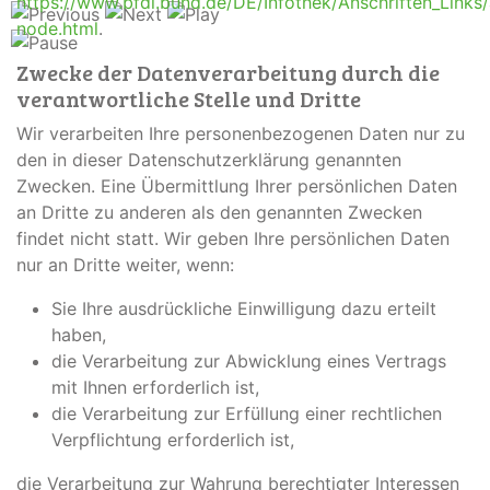
https://www.bfdi.bund.de/DE/Infothek/Anschriften_Links/a
node.html
.
Zwecke der Datenverarbeitung durch die
verantwortliche Stelle und Dritte
Wir verarbeiten Ihre personenbezogenen Daten nur zu
den in dieser Datenschutzerklärung genannten
Zwecken. Eine Übermittlung Ihrer persönlichen Daten
an Dritte zu anderen als den genannten Zwecken
findet nicht statt. Wir geben Ihre persönlichen Daten
nur an Dritte weiter, wenn:
Sie Ihre ausdrückliche Einwilligung dazu erteilt
haben,
die Verarbeitung zur Abwicklung eines Vertrags
mit Ihnen erforderlich ist,
die Verarbeitung zur Erfüllung einer rechtlichen
Verpflichtung erforderlich ist,
die Verarbeitung zur Wahrung berechtigter Interessen