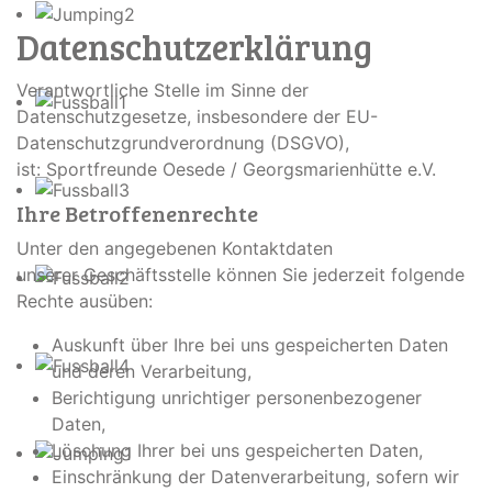
Datenschutzerklärung
Verantwortliche Stelle im Sinne der
Datenschutzgesetze, insbesondere der EU-
Datenschutzgrundverordnung (DSGVO),
ist: Sportfreunde Oesede / Georgsmarienhütte e.V.
Ihre Betroffenenrechte
Unter den angegebenen Kontaktdaten
unserer Geschäftsstelle können Sie jederzeit folgende
Rechte ausüben:
Auskunft über Ihre bei uns gespeicherten Daten
und deren Verarbeitung,
Berichtigung unrichtiger personenbezogener
Daten,
Löschung Ihrer bei uns gespeicherten Daten,
Einschränkung der Datenverarbeitung, sofern wir