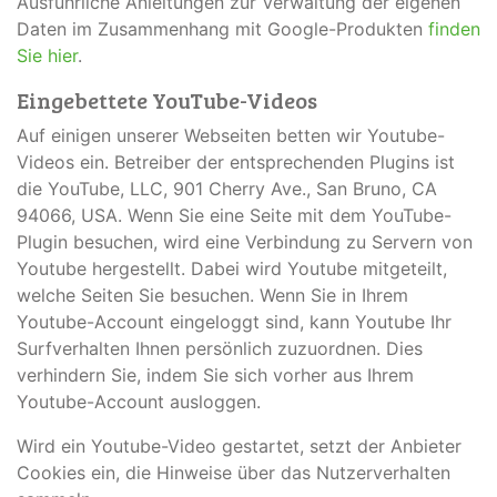
Ausführliche Anleitungen zur Verwaltung der eigenen
Daten im Zusammenhang mit Google-Produkten
finden
Sie hier
.
Eingebettete YouTube-Videos
Auf einigen unserer Webseiten betten wir Youtube-
Videos ein. Betreiber der entsprechenden Plugins ist
die YouTube, LLC, 901 Cherry Ave., San Bruno, CA
94066, USA. Wenn Sie eine Seite mit dem YouTube-
Plugin besuchen, wird eine Verbindung zu Servern von
Youtube hergestellt. Dabei wird Youtube mitgeteilt,
welche Seiten Sie besuchen. Wenn Sie in Ihrem
Youtube-Account eingeloggt sind, kann Youtube Ihr
Surfverhalten Ihnen persönlich zuzuordnen. Dies
verhindern Sie, indem Sie sich vorher aus Ihrem
Youtube-Account ausloggen.
Wird ein Youtube-Video gestartet, setzt der Anbieter
Cookies ein, die Hinweise über das Nutzerverhalten