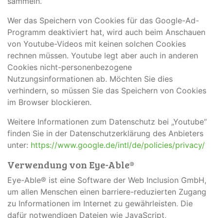
sammeln.
Wer das Speichern von Cookies für das Google-Ad-
Programm deaktiviert hat, wird auch beim Anschauen
von Youtube-Videos mit keinen solchen Cookies
rechnen müssen. Youtube legt aber auch in anderen
Cookies nicht-personenbezogene
Nutzungsinformationen ab. Möchten Sie dies
verhindern, so müssen Sie das Speichern von Cookies
im Browser blockieren.
Weitere Informationen zum Datenschutz bei „Youtube“
finden Sie in der Datenschutzerklärung des Anbieters
unter:
https://www.google.de/intl/de/policies/privacy/
Verwendung von Eye-Able®
Eye-Able® ist eine Software der Web Inclusion GmbH,
um allen Menschen einen barriere-reduzierten Zugang
zu Informationen im Internet zu gewährleisten. Die
dafür notwendigen Dateien wie JavaScript,