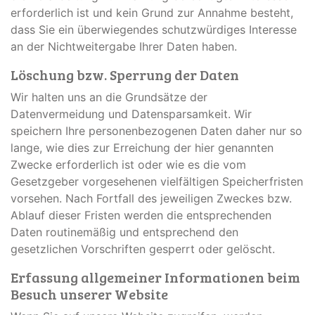
erforderlich ist und kein Grund zur Annahme besteht,
dass Sie ein überwiegendes schutzwürdiges Interesse
an der Nichtweitergabe Ihrer Daten haben.
Löschung bzw. Sperrung der Daten
Wir halten uns an die Grundsätze der
Datenvermeidung und Datensparsamkeit. Wir
speichern Ihre personenbezogenen Daten daher nur so
lange, wie dies zur Erreichung der hier genannten
Zwecke erforderlich ist oder wie es die vom
Gesetzgeber vorgesehenen vielfältigen Speicherfristen
vorsehen. Nach Fortfall des jeweiligen Zweckes bzw.
Ablauf dieser Fristen werden die entsprechenden
Daten routinemäßig und entsprechend den
gesetzlichen Vorschriften gesperrt oder gelöscht.
Erfassung allgemeiner Informationen beim
Besuch unserer Website