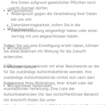
Ihre Daten aufgrund gesetzlicher Pflichten noch
nicht löschen dürfen,
Widerspruch gegen die Verarbeitung Ihrer Daten
bei uns und
Datenübertragbarkeit, sofern Sie in die
Datenverarbeitung eingewilligt haben oder einen
Vertrag mit uns abgeschlossen haben.
Sofern Sie uns eine Einwilligung erteilt haben, können
Sie diese jederzeit mit Wirkung für die Zukunft
widerrufen.
Sie können sich jederzeit mit einer Beschwerde an die
für Sie zuständige Aufsichtsbehörde wenden. Ihre
zuständige Aufsichtsbehörde richtet sich nach dem
Bundesland Ihres Wohnsitzes, Ihrer Arbeit oder der
mutmaßlichen Verletzung. Eine Liste der
Aufsichtsbehörden (für den nichtöffentlichen Bereich)
mit Anschrift finden Sie unter: