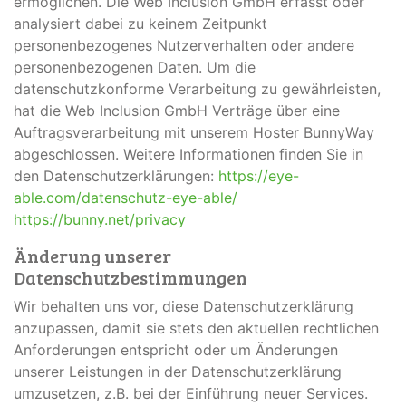
ermöglichen. Die Web Inclusion GmbH erfasst oder
analysiert dabei zu keinem Zeitpunkt
personenbezogenes Nutzerverhalten oder andere
personenbezogenen Daten. Um die
datenschutzkonforme Verarbeitung zu gewährleisten,
hat die Web Inclusion GmbH Verträge über eine
Auftragsverarbeitung mit unserem Hoster BunnyWay
abgeschlossen. Weitere Informationen finden Sie in
den Datenschutzerklärungen:
https://eye-
able.com/datenschutz-eye-able/
https://bunny.net/privacy
Änderung unserer
Datenschutzbestimmungen
Wir behalten uns vor, diese Datenschutzerklärung
anzupassen, damit sie stets den aktuellen rechtlichen
Anforderungen entspricht oder um Änderungen
unserer Leistungen in der Datenschutzerklärung
umzusetzen, z.B. bei der Einführung neuer Services.