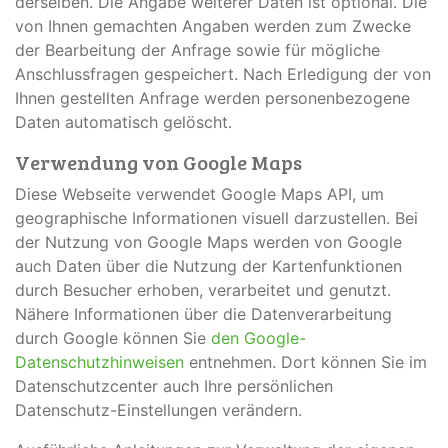
derselben. Die Angabe weiterer Daten ist optional. Die
von Ihnen gemachten Angaben werden zum Zwecke
der Bearbeitung der Anfrage sowie für mögliche
Anschlussfragen gespeichert. Nach Erledigung der von
Ihnen gestellten Anfrage werden personenbezogene
Daten automatisch gelöscht.
Verwendung von Google Maps
Diese Webseite verwendet Google Maps API, um
geographische Informationen visuell darzustellen. Bei
der Nutzung von Google Maps werden von Google
auch Daten über die Nutzung der Kartenfunktionen
durch Besucher erhoben, verarbeitet und genutzt.
Nähere Informationen über die Datenverarbeitung
durch Google können Sie
den Google-
Datenschutzhinweisen
entnehmen. Dort können Sie im
Datenschutzcenter auch Ihre persönlichen
Datenschutz-Einstellungen verändern.