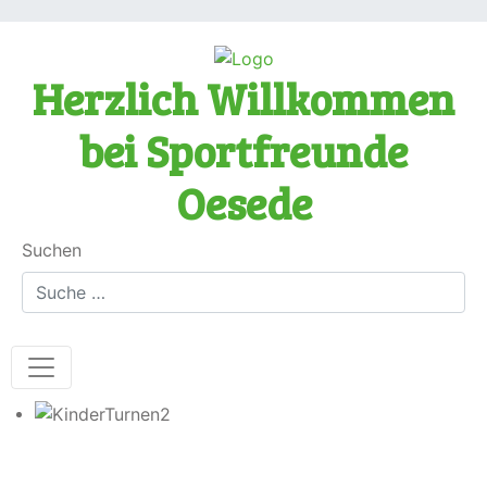
Herzlich Willkommen
bei Sportfreunde
Oesede
Suchen