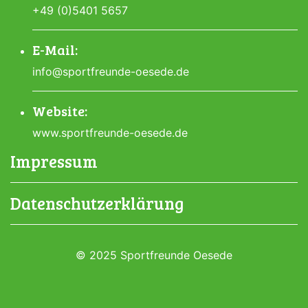
+49 (0)5401 5657
E-Mail:
info@sportfreunde-oesede.de
Website:
www.sportfreunde-oesede.de
Impressum
Datenschutzerklärung
© 2025 Sportfreunde Oesede