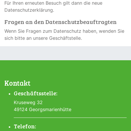
Für Ihren erneuten Besuch gilt dann die neue
Datenschutzerklärung.
Fragen an den Datenschutzbeauftragten
Wenn Sie Fragen zum Datenschutz haben, wenden Sie
sich bitte an unsere Geschäftstelle.
Kontakt
Geschäftsstelle:
Kruseweg 32
49124 Georgsmarienhütte
Telefon: