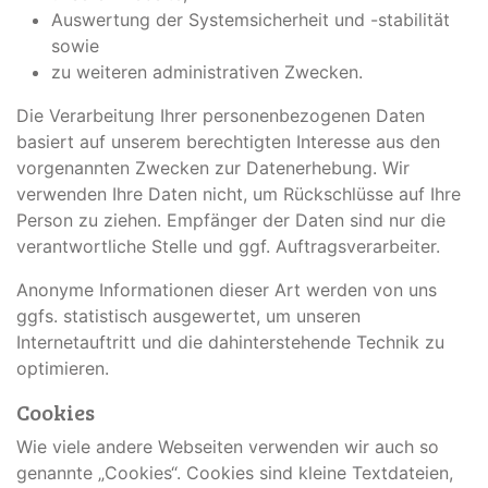
Auswertung der Systemsicherheit und -stabilität
sowie
zu weiteren administrativen Zwecken.
Die Verarbeitung Ihrer personenbezogenen Daten
basiert auf unserem berechtigten Interesse aus den
vorgenannten Zwecken zur Datenerhebung. Wir
verwenden Ihre Daten nicht, um Rückschlüsse auf Ihre
Person zu ziehen. Empfänger der Daten sind nur die
verantwortliche Stelle und ggf. Auftragsverarbeiter.
Anonyme Informationen dieser Art werden von uns
ggfs. statistisch ausgewertet, um unseren
Internetauftritt und die dahinterstehende Technik zu
optimieren.
Cookies
Wie viele andere Webseiten verwenden wir auch so
genannte „Cookies“. Cookies sind kleine Textdateien,