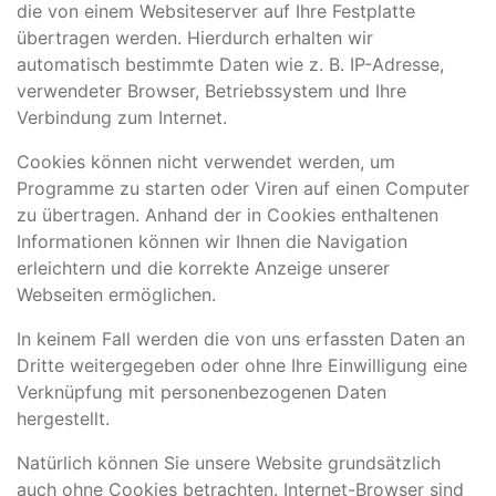
die von einem Websiteserver auf Ihre Festplatte
übertragen werden. Hierdurch erhalten wir
automatisch bestimmte Daten wie z. B. IP-Adresse,
verwendeter Browser, Betriebssystem und Ihre
Verbindung zum Internet.
Cookies können nicht verwendet werden, um
Programme zu starten oder Viren auf einen Computer
zu übertragen. Anhand der in Cookies enthaltenen
Informationen können wir Ihnen die Navigation
erleichtern und die korrekte Anzeige unserer
Webseiten ermöglichen.
In keinem Fall werden die von uns erfassten Daten an
Dritte weitergegeben oder ohne Ihre Einwilligung eine
Verknüpfung mit personenbezogenen Daten
hergestellt.
Natürlich können Sie unsere Website grundsätzlich
auch ohne Cookies betrachten. Internet-Browser sind