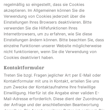
regelmäßig so eingestellt, dass sie Cookies
akzeptieren. Im Allgemeinen können Sie die
Verwendung von Cookies jederzeit über die
Einstellungen Ihres Browsers deaktivieren. Bitte
verwenden Sie die Hilfefunktionen Ihres
Internetbrowsers, um zu erfahren, wie Sie diese
Einstellungen ändern können. Bitte beachten Sie, dass
einzelne Funktionen unserer Website möglicherweise
nicht funktionieren, wenn Sie die Verwendung von
Cookies deaktiviert haben.
Kontaktformular
Treten Sie bzgl. Fragen jeglicher Art per E-Mail oder
Kontaktformular mit uns in Kontakt, erteilen Sie uns
zum Zwecke der Kontaktaufnahme Ihre freiwillige
Einwilligung. Hierfür ist die Angabe einer validen E-
Mail-Adresse erforderlich. Diese dient der Zuordnung
der Anfrage und der anschließenden Beantwortung