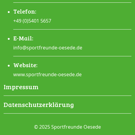
Telefon:
+49 (0)5401 5657
E-Mail:
info@sportfreunde-oesede.de
Website:
www.sportfreunde-oesede.de
Impressum
Datenschutzerklärung
© 2025 Sportfreunde Oesede