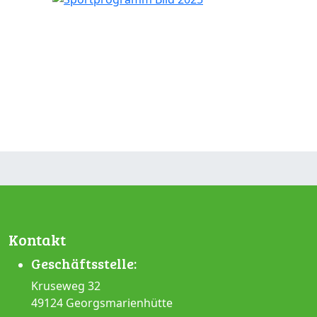
Kontakt
Geschäftsstelle:
Kruseweg 32
49124 Georgsmarienhütte