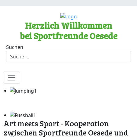
Herzlich Willkommen
bei Sportfreunde Oesede
Suchen
Art meets Sport - Kooperation
zwischen Sportfreunde Oesede und