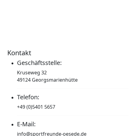
Kontakt
Geschäftsstelle:
Kruseweg 32
49124 Georgsmarienhütte
Telefon:
+49 (0)5401 5657
E-Mail:
info@sportfreunde-oesede.de