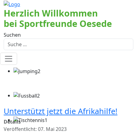
Herzlich Willkommen
bei Sportfreunde Oesede
Suchen
Unterstützt jetzt die Afrikahilfe!
Details
Veröffentlicht: 07. Mai 2023