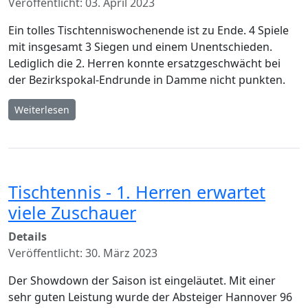
Veröffentlicht: 03. April 2023
Ein tolles Tischtenniswochenende ist zu Ende. 4 Spiele
mit insgesamt 3 Siegen und einem Unentschieden.
Lediglich die 2. Herren konnte ersatzgeschwächt bei
der Bezirkspokal-Endrunde in Damme nicht punkten.
Weiterlesen
Tischtennis - 1. Herren erwartet
viele Zuschauer
Details
Veröffentlicht: 30. März 2023
Der Showdown der Saison ist eingeläutet. Mit einer
sehr guten Leistung wurde der Absteiger Hannover 96