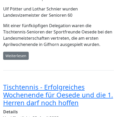
Ulf Pötter und Lothar Schnier wurden
Landesvizemeister der Senioren 60
Mit einer fünfköpfigen Delegation waren die
Tischtennis-Senioren der Sportfreunde Oesede bei den
Landesmeisterschaften vertreten, die am ersten
Aprilwochenende in Gifhorn ausgespielt wurden.
Weiterlesen
Tischtennis - Erfolgreiches
Wochenende für Oesede und die 1.
Herren darf noch hoffen
Details