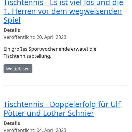
Tischtennis - Es ist viel los und die
1. Herren vor dem wegweisenden
Spiel
Details
Veröffentlicht: 20. April 2023
Ein großes Sportwochenende erwatet die
Tischtennisabteilung.
Weiterlesen
Tischtennis - Doppelerfolg für Ulf
Pötter und Lothar Schnier
Details
Veröffentlicht: 04. April 2023