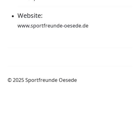
Website:
www.sportfreunde-oesede.de
Impressum
Datenschutzerklärung
© 2025 Sportfreunde Oesede