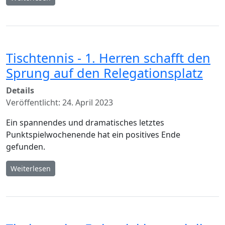
Tischtennis - 1. Herren schafft den
Sprung auf den Relegationsplatz
Details
Veröffentlicht: 24. April 2023
Ein spannendes und dramatisches letztes
Punktspielwochenende hat ein positives Ende
gefunden.
Weiterlesen