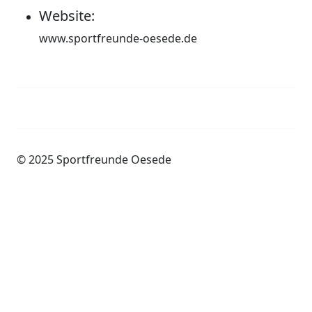
Website:
www.sportfreunde-oesede.de
Impressum
Datenschutzerklärung
© 2025 Sportfreunde Oesede