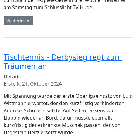
am Samstag zum Schlusslicht TV Hude.
Weiterlesen
Tischtennis - Derbysieg regt zum
Träumen an
Details
Erstellt: 21. Oktober 2024
Mit Spannung wurde der erste Oberligaeinsatz von Luis
Wittmann erwartet, der den kurzfristig verhinderten
Andreas Scholle ersetzte. Auf Seiten Dissens war
Lippold wieder an Bord, dafür musste ebenfalls
kurzfristig der erkrankte Muschak passen, der von
Urgestein Heitz ersetzt wurde.