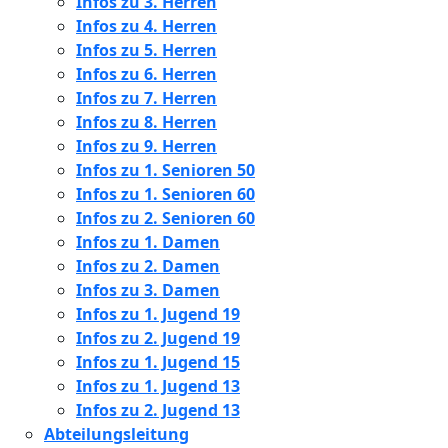
Infos zu 3. Herren
Infos zu 4. Herren
Infos zu 5. Herren
Infos zu 6. Herren
Infos zu 7. Herren
Infos zu 8. Herren
Infos zu 9. Herren
Infos zu 1. Senioren 50
Infos zu 1. Senioren 60
Infos zu 2. Senioren 60
Infos zu 1. Damen
Infos zu 2. Damen
Infos zu 3. Damen
Infos zu 1. Jugend 19
Infos zu 2. Jugend 19
Infos zu 1. Jugend 15
Infos zu 1. Jugend 13
Infos zu 2. Jugend 13
Abteilungsleitung