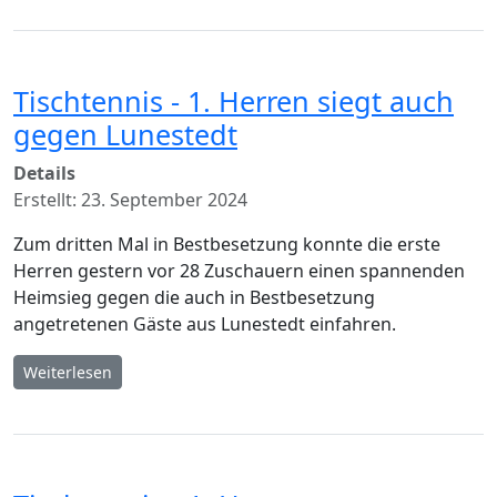
Tischtennis - 1. Herren siegt auch
gegen Lunestedt
Details
Erstellt: 23. September 2024
Zum dritten Mal in Bestbesetzung konnte die erste
Herren gestern vor 28 Zuschauern einen spannenden
Heimsieg gegen die auch in Bestbesetzung
angetretenen Gäste aus Lunestedt einfahren.
Weiterlesen