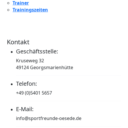
Trainer
Trainingszeiten
Kontakt
Geschäftsstelle:
Kruseweg 32
49124 Georgsmarienhütte
Telefon:
+49 (0)5401 5657
E-Mail:
info@sportfreunde-oesede.de