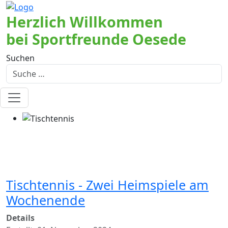
Herzlich Willkommen
bei Sportfreunde Oesede
Suchen
Tischtennis - Zwei Heimspiele am
Wochenende
Details