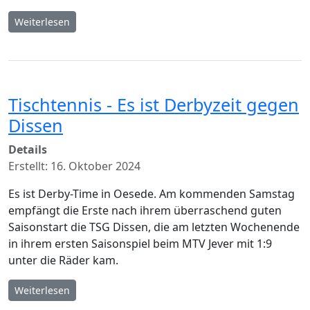
Weiterlesen
Tischtennis - Es ist Derbyzeit gegen
Dissen
Details
Erstellt: 16. Oktober 2024
Es ist Derby-Time in Oesede. Am kommenden Samstag
empfängt die Erste nach ihrem überraschend guten
Saisonstart die TSG Dissen, die am letzten Wochenende
in ihrem ersten Saisonspiel beim MTV Jever mit 1:9
unter die Räder kam.
Weiterlesen