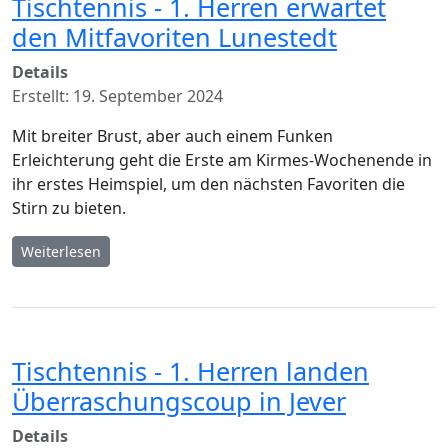
Tischtennis - 1. Herren erwartet
den Mitfavoriten Lunestedt
Details
Erstellt: 19. September 2024
Mit breiter Brust, aber auch einem Funken
Erleichterung geht die Erste am Kirmes-Wochenende in
ihr erstes Heimspiel, um den nächsten Favoriten die
Stirn zu bieten.
Weiterlesen
Tischtennis - 1. Herren landen
Überraschungscoup in Jever
Details