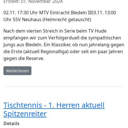
Erstellt: 01. November 2024
02.11. 17:30 Uhr MTV Eintracht Bledeln II03.11. 13:00
Uhr SSV Neuhaus (Heimrecht getauscht)
Nach dem vierten Streich in Serie beim TV Hude
empfangen wir zum Verfolgerduell die sympathischen
Jungs aus Bledeln. Ein Klassiker, ob nun jahrelang gegen
die Erste (aktuell Regionalliga) oder seit ein paar Jahren
gegen die Reserve.
Weiterlesen
Tischtennis - 1. Herren aktuell
Spitzenreiter
Details